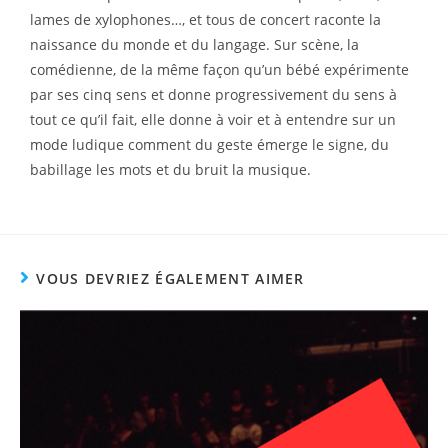
lames de xylophones…, et tous de concert raconte la
naissance du monde et du langage. Sur scène, la
comédienne, de la même façon qu’un bébé expérimente
par ses cinq sens et donne progressivement du sens à
tout ce qu’il fait, elle donne à voir et à entendre sur un
mode ludique comment du geste émerge le signe, du
babillage les mots et du bruit la musique.
VOUS DEVRIEZ ÉGALEMENT AIMER