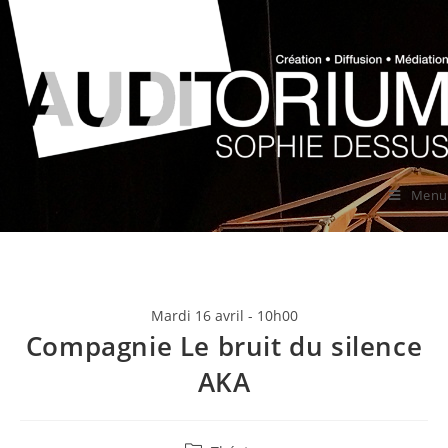
Menu
Mardi 16 avril - 10h00
Compagnie Le bruit du silence
AKA