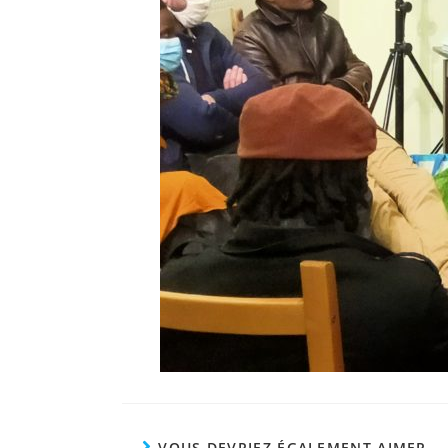
VOUS DEVRIEZ ÉGALEMENT AIMER