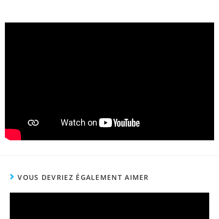
VOUS DEVRIEZ ÉGALEMENT AIMER