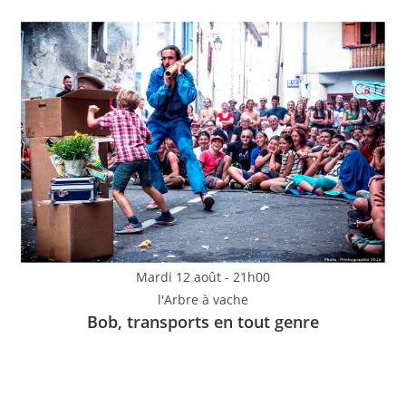
Mardi 12 août - 21h00
l'Arbre à vache
Bob, transports en tout genre