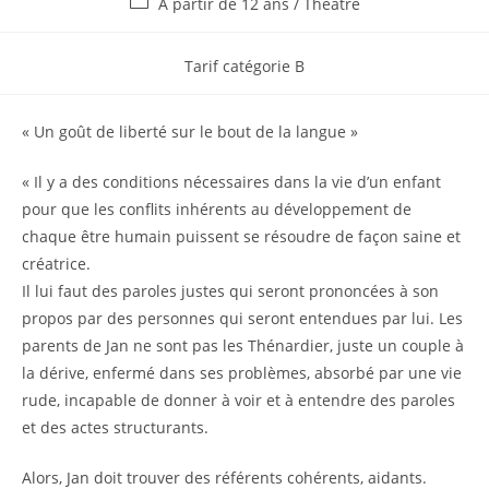
À partir de 12 ans
/
Théatre
Tarif catégorie B
« Un goût de liberté sur le bout de la langue »
« Il y a des conditions nécessaires dans la vie d’un enfant
pour que les conflits inhérents au développement de
chaque être humain puissent se résoudre de façon saine et
créatrice.
Il lui faut des paroles justes qui seront prononcées à son
propos par des personnes qui seront entendues par lui. Les
parents de Jan ne sont pas les Thénardier, juste un couple à
la dérive, enfermé dans ses problèmes, absorbé par une vie
rude, incapable de donner à voir et à entendre des paroles
et des actes structurants.
Alors, Jan doit trouver des référents cohérents, aidants.