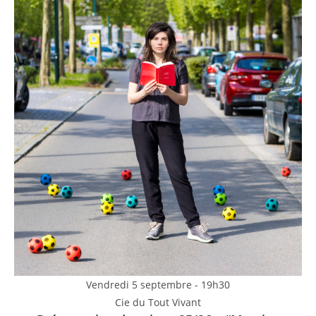
Vendredi 5 septembre - 19h30
Cie du Tout Vivant