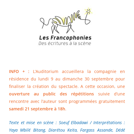
INFO + :
L’Auditorium accueillera la compagnie en
résidence du lundi 9 au dimanche 30 septembre pour
finaliser la création du spectacle. A cette occasion, une
ouverture au public des répétitions
suivie d’une
rencontre avec l’auteur sont programmées gratuitement
samedi 21 septembre à 18h
.
Texte et mise en scène : Soeuf Elbadawi / Interprétations :
Yaya Mbilé Bitang, Diarétou Keita, Fargass Assande, Dédé