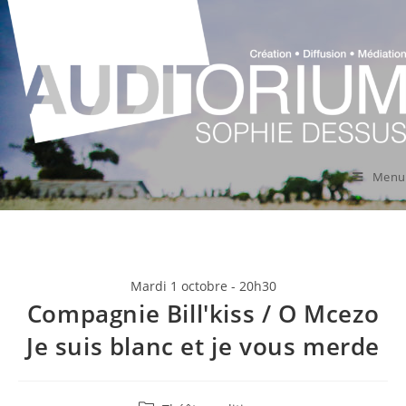
Menu
Mardi 1 octobre - 20h30
Compagnie Bill'kiss / O Mcezo
Je suis blanc et je vous merde