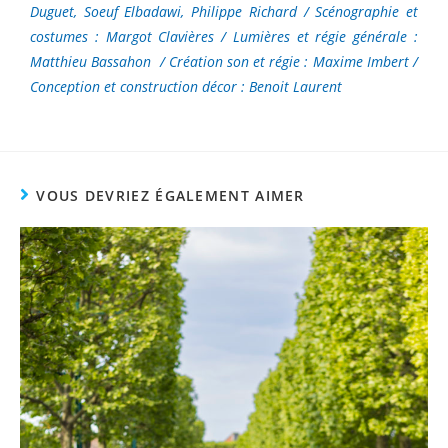
Duguet, Soeuf Elbadawi, Philippe Richard / Scénographie et
costumes : Margot Clavières / Lumières et régie générale :
Matthieu Bassahon
/ Création son et régie : Maxime Imbert /
Conception et construction décor : Benoit Laurent
VOUS DEVRIEZ ÉGALEMENT AIMER