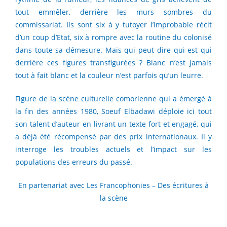
tout emmêler, derrière les murs sombres du
commissariat. Ils sont six à y tutoyer l’improbable récit
d’un coup d’Etat, six à rompre avec la routine du colonisé
dans toute sa démesure. Mais qui peut dire qui est qui
derrière ces figures transfigurées ? Blanc n’est jamais
tout à fait blanc et la couleur n’est parfois qu’un leurre.
Figure de la scène culturelle comorienne qui a émergé à
la fin des années 1980, Soeuf Elbadawi déploie ici tout
son talent d’auteur en livrant un texte fort et engagé, qui
a déjà été récompensé par des prix internationaux. Il y
interroge les troubles actuels et l’impact sur les
populations des erreurs du passé.
En partenariat avec Les
Francophonies – Des écritures à
la scène