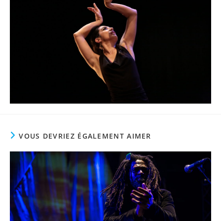
VOUS DEVRIEZ ÉGALEMENT AIMER