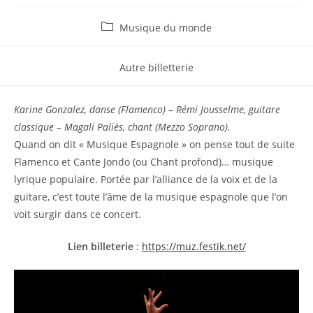
Musique du monde
Autre billetterie
Karine Gonzalez, danse (Flamenco) – Rémi Jousselme, guitare
classique – Magali Paliès, chant (Mezzo Soprano).
Quand on dit « Musique Espagnole » on pense tout de suite
Flamenco et Cante Jondo (ou Chant profond)… musique
lyrique populaire. Portée par l’alliance de la voix et de la
guitare, c’est toute l’âme de la musique espagnole que l’on
voit surgir dans ce concert.
Lien billeterie
:
https://muz.festik.net/