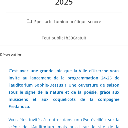
2025
Spectacle Lumino-poétique-sonore
Tout public
1h30
Gratuit
Réservation
C’est avec une grande joie que la Ville d’Uzerche vous
invite au lancement de la programmation 24-25 de
l’auditorium Sophie-Dessus ! Une ouverture de saison
sous le signe de la nature et de la poésie, grâce aux
musiciens et aux coquelicots de la compagnie
Fredandco.
Vous êtes invités à rentrer dans un rêve éveillé : sur la
scène de l’Auditorium, mais aussi sur le site de la