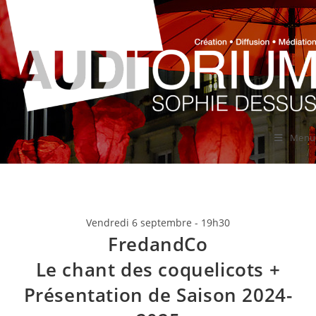
Menu
Vendredi 6 septembre - 19h30
FredandCo
Le chant des coquelicots +
Présentation de Saison 2024-