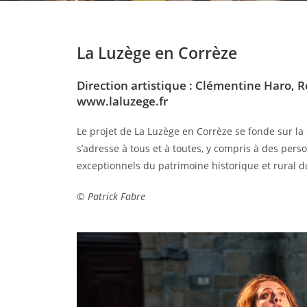
La Luzège en Corrèze
Direction artistique : Clémentine Haro,
www.laluzege.fr
Le projet de La Luzège en Corrèze se fonde sur la c
s’adresse à tous et à toutes, y compris à des pers
exceptionnels du patrimoine historique et rural du
©
Patrick Fabre