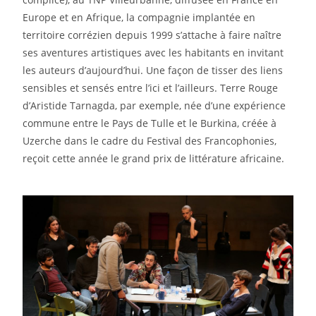
Europe et en Afrique, la compagnie implantée en
territoire corrézien depuis 1999 s’attache à faire naître
ses aventures artistiques avec les habitants en invitant
les auteurs d’aujourd’hui. Une façon de tisser des liens
sensibles et sensés entre l’ici et l’ailleurs. Terre Rouge
d’Aristide Tarnagda, par exemple, née d’une expérience
commune entre le Pays de Tulle et le Burkina, créée à
Uzerche dans le cadre du Festival des Francophonies,
reçoit cette année le grand prix de littérature africaine.