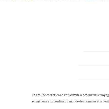
La troupe corrèzienne vous invite à découvrir le voyage
emmènera aux confins du monde des hommes et à l’entré