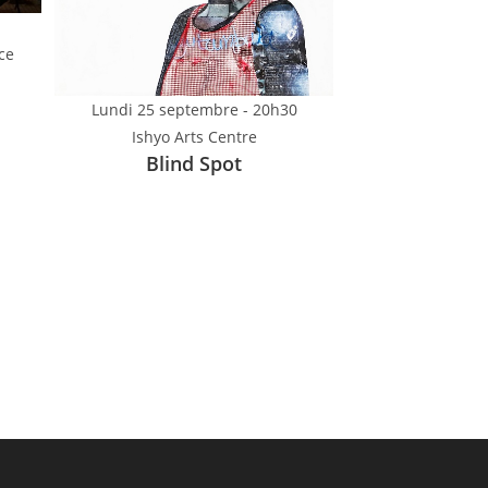
ce
Lundi 25 septembre - 20h30
Ishyo Arts Centre
Blind Spot