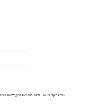
auteur norvégien Henrik Ibsen. Son périple vous