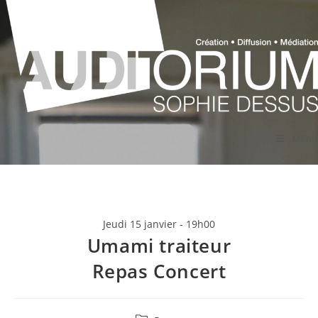
Menu
Jeudi 15 janvier - 19h00
Umami traiteur
Repas Concert