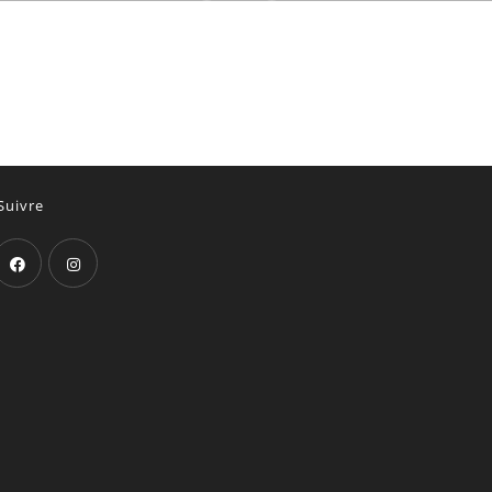
Suivre