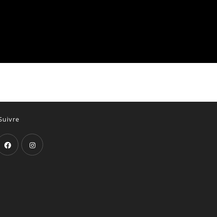
Suivre