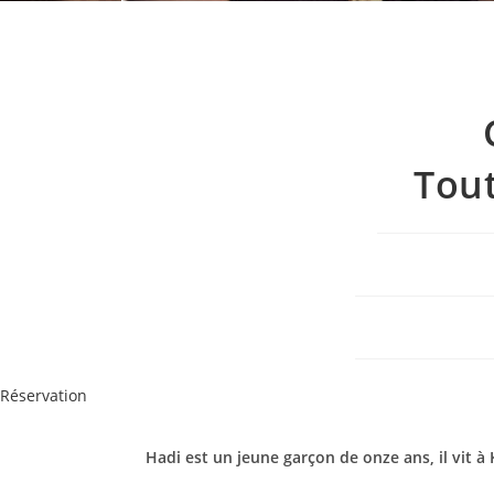
Tou
Réservation
Hadi est un jeune garçon de onze ans, il vit à 