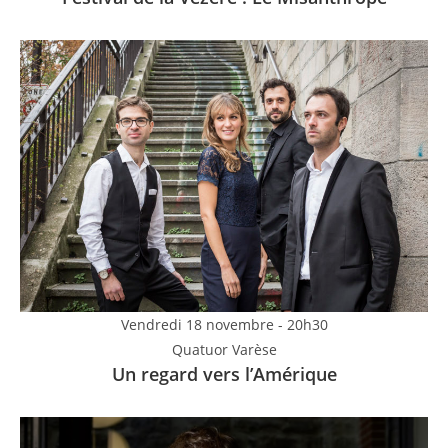
Vendredi 18 novembre - 20h30
Quatuor Varèse
Un regard vers l’Amérique