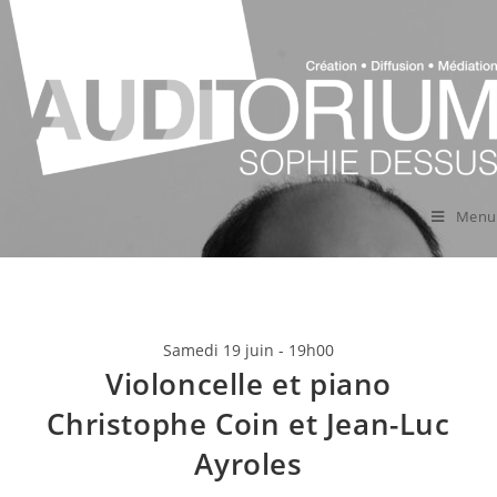
Menu
Samedi 19 juin - 19h00
Violoncelle et piano
Christophe Coin et Jean-Luc
Ayroles