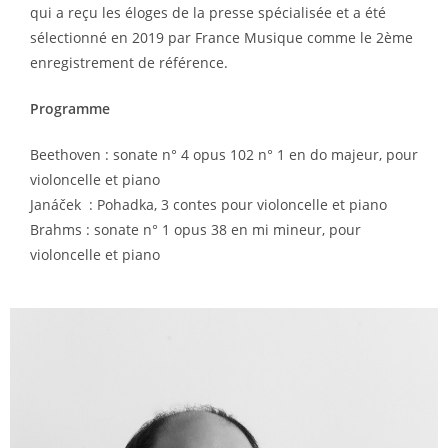
qui a reçu les éloges de la presse spécialisée et a été
sélectionné en 2019 par France Musique comme le 2ème
enregistrement de référence.
Programme
Beethoven : sonate n° 4 opus 102 n° 1 en do majeur, pour
violoncelle et piano
Janáček : Pohadka, 3 contes pour violoncelle et piano
Brahms : sonate n° 1 opus 38 en mi mineur, pour
violoncelle et piano