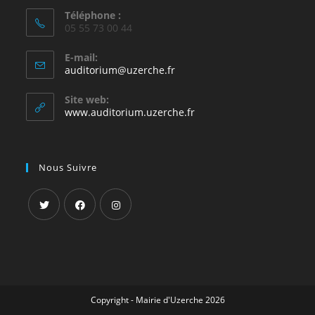
Téléphone :
05 55 73 00 44
E-mail:
auditorium@uzerche.fr
Site web:
www.auditorium.uzerche.fr
Nous Suivre
Copyright - Mairie d'Uzerche 2026