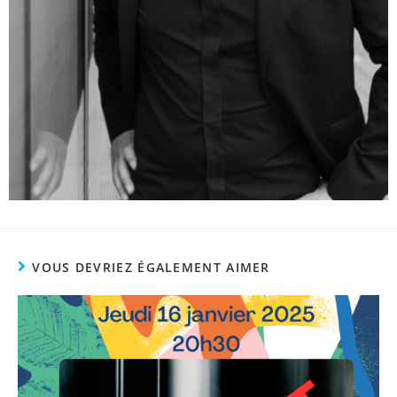
VOUS DEVRIEZ ÉGALEMENT AIMER