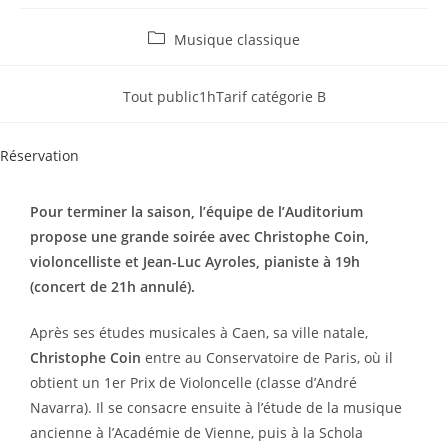
Musique classique
Tout public
1h
Tarif catégorie B
Réservation
Pour terminer la saison, l’équipe de l’Auditorium
propose une grande soirée avec Christophe Coin,
violoncelliste et Jean-Luc Ayroles, pianiste à 19h
(concert de 21h annulé).
Après ses études musicales à Caen, sa ville natale,
Christophe Coin
entre au Conservatoire de Paris, où il
obtient un 1er Prix de Violoncelle (classe d’André
Navarra). Il se consacre ensuite à l’étude de la musique
ancienne à l’Académie de Vienne, puis à la Schola