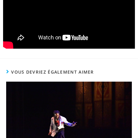
VOUS DEVRIEZ ÉGALEMENT AIMER