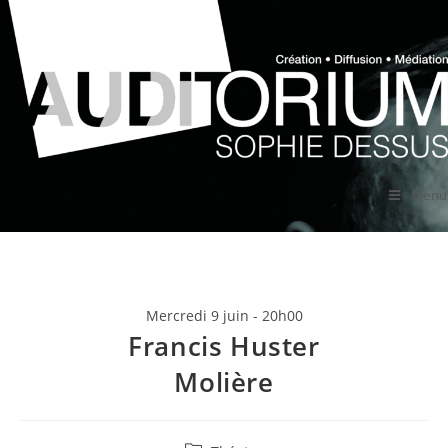
Menu
Mercredi 9 juin - 20h00
Francis Huster
Molière