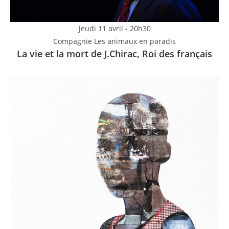
Jeudi 11 avril - 20h30
Compagnie Les animaux en paradis
La vie et la mort de J.Chirac, Roi des français