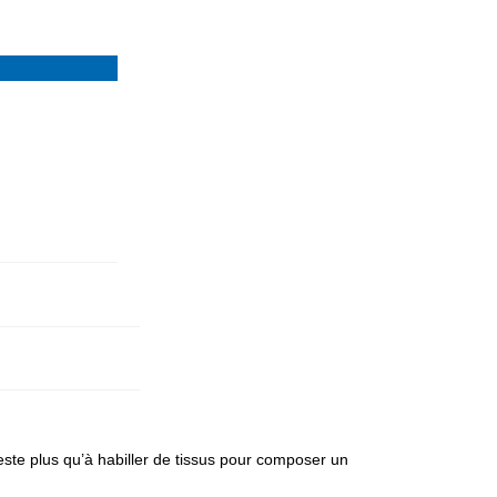
este plus qu’à habiller de tissus pour composer un