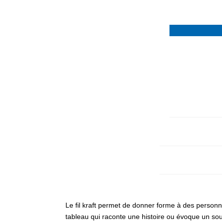
Le fil kraft permet de donner forme à des personn
tableau qui raconte une histoire ou évoque un sou