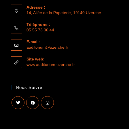
Adresse :
14, Allée de la Papeterie, 19140 Uzerche
Téléphone :
05 55 73 00 44
E-mail:
auditorium@uzerche.fr
Site web:
www.auditorium.uzerche.fr
Nous Suivre