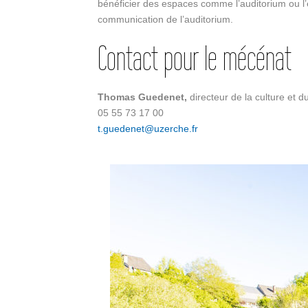
bénéficier des espaces comme l’auditorium ou l’
communication de l’auditorium.
Contact pour le mécénat
Thomas Guedenet,
directeur de la culture et d
05 55 73 17 00
t.guedenet@uzerche.fr