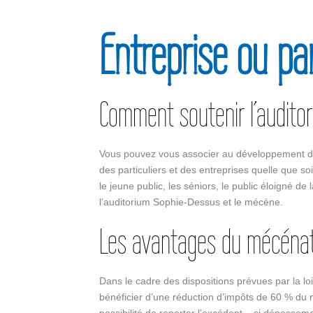
Entreprise ou pa
Comment soutenir l’audito
Vous pouvez vous associer au développement de 
des particuliers et des entreprises quelle que soi
le jeune public, les séniors, le public éloigné d
l’auditorium Sophie-Dessus et le mécène.
Les avantages du mécéna
Dans le cadre des dispositions prévues par la lo
bénéficier d’une réduction d’impôts de 60 % du mo