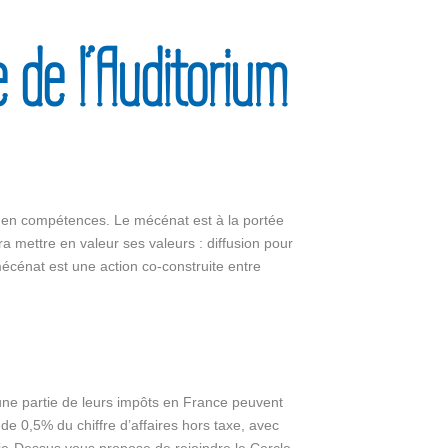
 de l’Auditorium
 en compétences. Le mécénat est à la portée
ura mettre en valeur ses valeurs : diffusion pour
 mécénat est une action co-construite entre
 une partie de leurs impôts en France peuvent
 de 0,5% du chiffre d’affaires hors taxe, avec