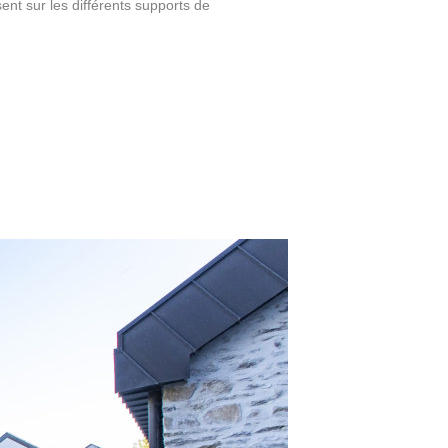
nt sur les différents supports de