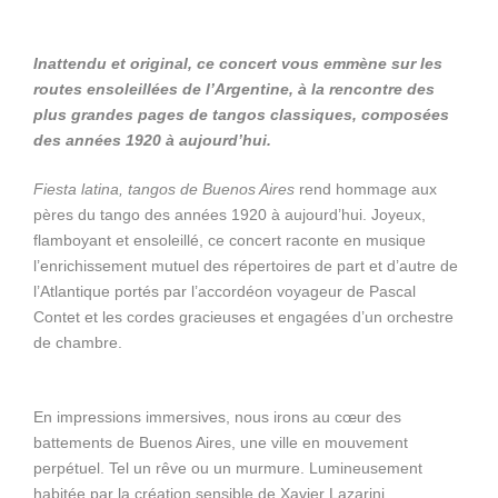
Inattendu et original, ce concert vous emmène sur les
routes
ensoleillées de l’Argentine, à la rencontre des
plus grandes pages de
tangos classiques, composées
des années 1920 à aujourd’hui.
Fiesta latina, tangos de Buenos Aires
rend hommage aux
pères du tango des années 1920 à aujourd’hui. Joyeux,
flamboyant et ensoleillé, ce concert raconte en musique
l’enrichissement mutuel des répertoires de part et d’autre de
l’Atlantique portés par l’accordéon voyageur de Pascal
Contet et les cordes gracieuses et engagées d’un orchestre
de chambre.
En impressions immersives, nous irons au cœur des
battements de Buenos Aires, une ville en mouvement
perpétuel. Tel un rêve ou un murmure. Lumineusement
habitée par la création sensible de Xavier Lazarini,