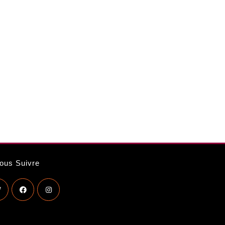
ous Suivre