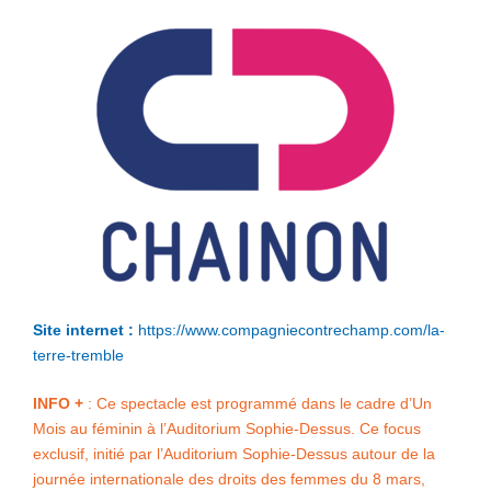
Site internet :
https://www.compagniecontrechamp.com/la-
terre-tremble
INFO +
: Ce spectacle est programmé dans le cadre d’Un
Mois au féminin à l’Auditorium Sophie-Dessus. Ce focus
exclusif, initié par l’Auditorium Sophie-Dessus autour de la
journée internationale des droits des femmes du 8 mars,