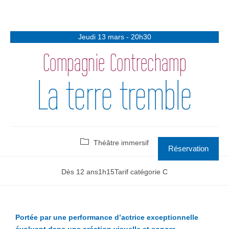
Jeudi 13 mars - 20h30
Compagnie Contrechamp
La terre tremble
Théâtre immersif
Réservation
Dès 12 ans
1h15
Tarif catégorie C
Portée par une performance d’actrice exceptionnelle