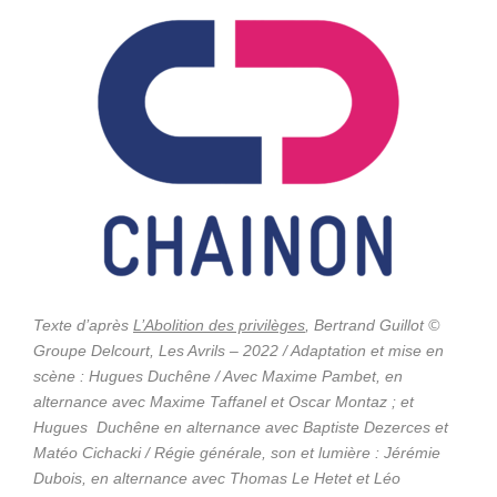
Texte d’après
L’Abolition des privilèges
, Bertrand Guillot ©
Groupe Delcourt, Les Avrils – 2022 / Adaptation et mise en
scène : Hugues Duchêne / Avec Maxime Pambet, en
alternance avec Maxime Taffanel et Oscar Montaz ; et
Hugues Duchêne en alternance avec Baptiste Dezerces et
Matéo Cichacki / Régie générale, son et lumière : Jérémie
Dubois, en alternance avec Thomas Le Hetet et Léo