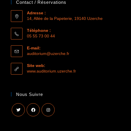
Contact / Réservations
Adresse :
14, Allée de la Papeterie, 19140 Uzerche
Téléphone :
05 55 73 00 44
E-mail:
auditorium@uzerche.fr
Site web:
www.auditorium.uzerche.fr
Nous Suivre