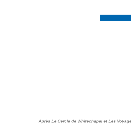
Après Le Cercle de Whitechapel et Les Voyage