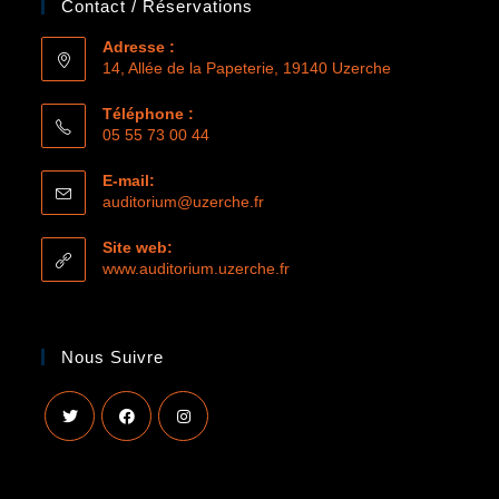
Contact / Réservations
Adresse :
14, Allée de la Papeterie, 19140 Uzerche
Téléphone :
05 55 73 00 44
E-mail:
auditorium@uzerche.fr
Site web:
www.auditorium.uzerche.fr
Nous Suivre