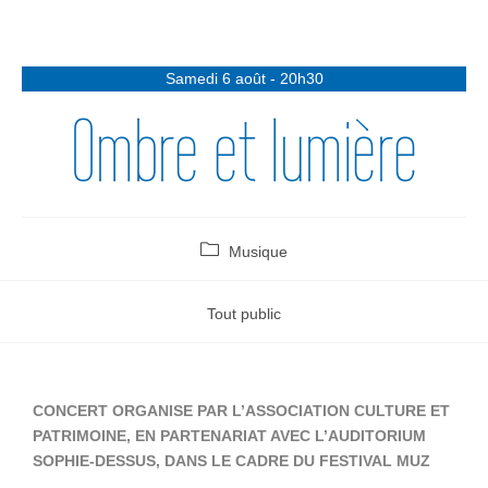
Samedi 6 août - 20h30
Ombre et lumière
Musique
Tout public
CONCERT ORGANISE PAR L’ASSOCIATION CULTURE ET
PATRIMOINE, EN PARTENARIAT AVEC L’AUDITORIUM
SOPHIE-DESSUS, DANS LE CADRE DU FESTIVAL MUZ