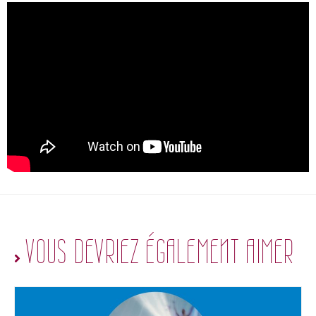
VOUS DEVRIEZ ÉGALEMENT AIMER