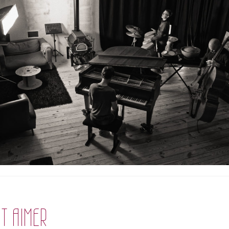
T AIMER