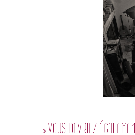
VOUS DEVRIEZ ÉGALEMEN